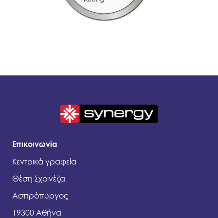
Επικοινωνία
Κεντρικά γραφεία
Θέση Σχοινέζα
Ασπρόπυργος
19300 Αθήνα