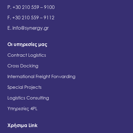
P. +30 210 559 – 9100
F. +30 210 559 – 9112
E.
info@synergy.gr
Οι υπηρεσίες μας
Contract Logistics
Cross Docking
International Freight Forwarding
Special Projects
Logistics Consulting
Υπηρεσίες 4PL
Χρήσιμα Link