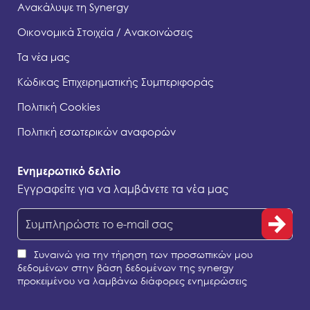
Ανακάλυψε τη Synergy
Οικονομικά Στοιχεία / Ανακοινώσεις
Τα νέα μας
Κώδικας Επιχειρηματικής Συμπεριφοράς
Πολιτική Cookies
Πολιτική εσωτερικών αναφορών
Ενημερωτικό δελτίο
Εγγραφείτε για να λαμβάνετε τα νέα μας
Συναινώ για την τήρηση των προσωπικών μου
δεδομένων στην βάση δεδομένων της synergy
προκειμένου να λαμβάνω διάφορες ενημερώσεις