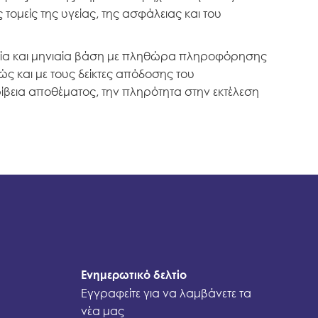
ομείς της υγείας, της ασφάλειας και του
ιαία και μηνιαία βάση με πληθώρα πληροφόρησης
ς και με τους δείκτες απόδοσης του
βεια αποθέματος, την πληρότητα στην εκτέλεση
Ενημερωτικό δελτίο
Εγγραφείτε για να λαμβάνετε τα
νέα μας